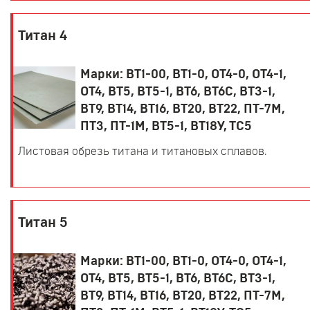
Титан 4
Марки: ВТ1-00, ВТ1-0, ОТ4-0, ОТ4-1,
ОТ4, ВТ5, ВТ5-1, ВТ6, ВТ6С, ВТ3-1,
ВТ9, ВТ14, ВТ16, ВТ20, ВТ22, ПТ-7М,
ПТ3, ПТ-1М, ВТ5-1, ВТ18У, ТС5
Листовая обрезь титана и титановых сплавов.
Титан 5
Марки: ВТ1-00, ВТ1-0, ОТ4-0, ОТ4-1,
ОТ4, ВТ5, ВТ5-1, ВТ6, ВТ6С, ВТ3-1,
ВТ9, ВТ14, ВТ16, ВТ20, ВТ22, ПТ-7М,