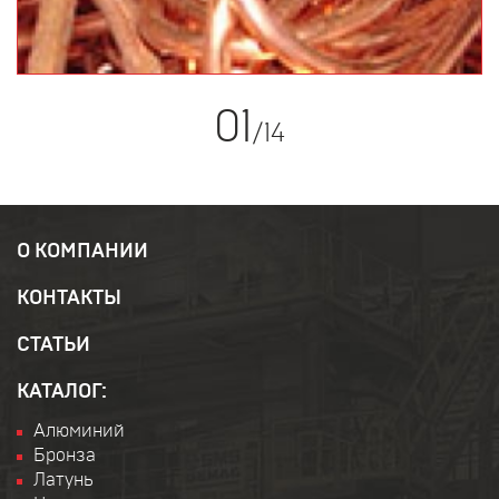
01
/
14
О КОМПАНИИ
КОНТАКТЫ
СТАТЬИ
КАТАЛОГ:
Алюминий
Бронза
Латунь