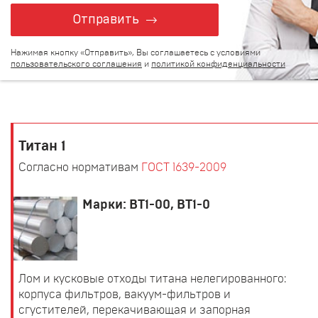
Отправить
Нажимая кнопку «Отправить», Вы соглашаетесь с условиями
пользовательского соглашения
и
политикой конфиденциальности
Титан 1
Согласно нормативам
ГОСТ 1639-2009
Марки: ВТ1-00, ВТ1-0
Лом и кусковые отходы титана нелегированного:
корпуса фильтров, вакуум-фильтров и
сгустителей, перекачивающая и запорная