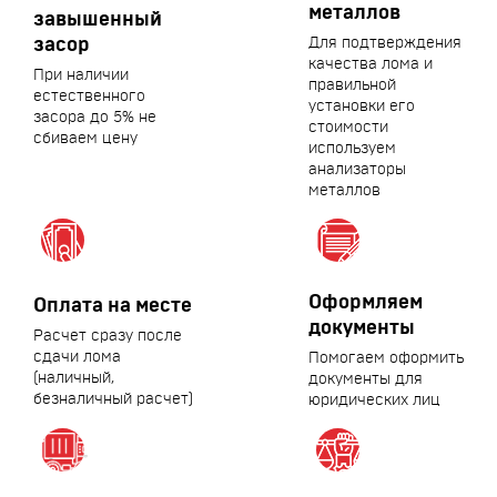
металлов
завышенный
засор
Для подтверждения
качества лома и
При наличии
правильной
естественного
установки его
засора до 5% не
стоимости
сбиваем цену
используем
анализаторы
металлов
Оформляем
Оплата на месте
документы
Расчет сразу после
сдачи лома
Помогаем оформить
(наличный,
документы для
безналичный расчет)
юридических лиц