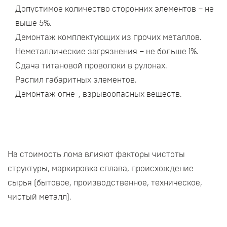
Допустимое количество сторонних элементов – не
выше 5%.
Демонтаж комплектующих из прочих металлов.
Неметаллические загрязнения – не больше 1%.
Сдача титановой проволоки в рулонах.
Распил габаритных элементов.
Демонтаж огне-, взрывоопасных веществ.
На стоимость лома влияют факторы чистоты
структуры, маркировка сплава, происхождение
сырья (бытовое, производственное, техническое,
чистый металл).