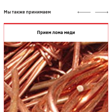
Мы также принимаем
Прием лома меди