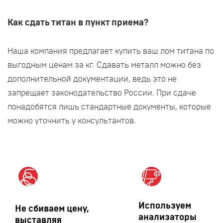
Как сдать титан в пункт приема?
Наша компания предлагает купить ваш лом титана по
выгодным ценам за кг. Сдавать металл можно без
дополнительной документации, ведь это не
запрещает законодательство России. При сдаче
понадобятся лишь стандартные документы, которые
можно уточнить у консультантов.
Используем
Не сбиваем цену,
анализаторы
выставляя