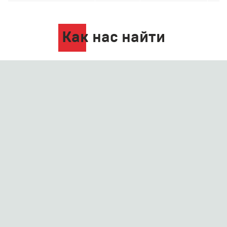
Как нас найти