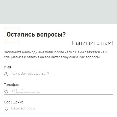
Остались вопросы?
- Напишите нам!
Заполните необходимые поля, после чего с Вами свяжется наш
специалист и ответит на все интересюующие Вас вопросы.
Имя
Телефон
Сообщение