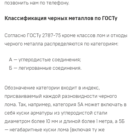
позвонить нам по телефону.
Классификация черных металлов по ГОСТу
Согласно ГОСТу 2787-75 кроме классов лом и отходы
черного металла распределяются по категориям:
А — углеродистые соединения;
Б — легированные соединения.
Обозначение категории входит в индекс,
присваиваемый каждой разновидности черного
лома. Так, например, категория 5А может включать в
себя куски арматуры из углеродистой стали
диаметром более 10 мм и длиной более 1 метра, а 5Б
— негабаритные куски лома (включая ту же