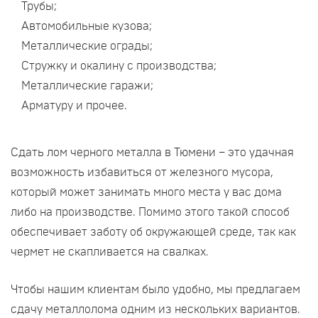
Трубы;
Автомобильные кузова;
Металлические ограды;
Стружку и окалину с производства;
Металлические гаражи;
Арматуру и прочее.
Сдать лом черного металла в Тюмени – это удачная
возможность избавиться от железного мусора,
который может занимать много места у вас дома
либо на производстве. Помимо этого такой способ
обеспечивает заботу об окружающей среде, так как
чермет не скапливается на свалках.
Чтобы нашим клиентам было удобно, мы предлагаем
сдачу металлолома одним из нескольких вариантов.