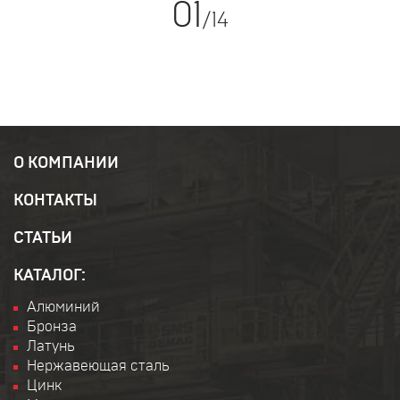
01
/
14
О КОМПАНИИ
КОНТАКТЫ
СТАТЬИ
КАТАЛОГ:
Алюминий
Бронза
Латунь
Нержавеющая сталь
Цинк