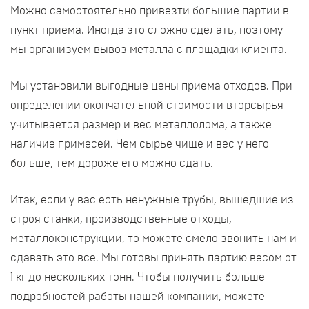
Можно самостоятельно привезти большие партии в
пункт приема. Иногда это сложно сделать, поэтому
мы организуем вывоз металла с площадки клиента.
Мы установили выгодные цены приема отходов. При
определении окончательной стоимости вторсырья
учитывается размер и вес металлолома, а также
наличие примесей. Чем сырье чище и вес у него
больше, тем дороже его можно сдать.
Итак, если у вас есть ненужные трубы, вышедшие из
строя станки, производственные отходы,
металлоконструкции, то можете смело звонить нам и
сдавать это все. Мы готовы принять партию весом от
1 кг до нескольких тонн. Чтобы получить больше
подробностей работы нашей компании, можете