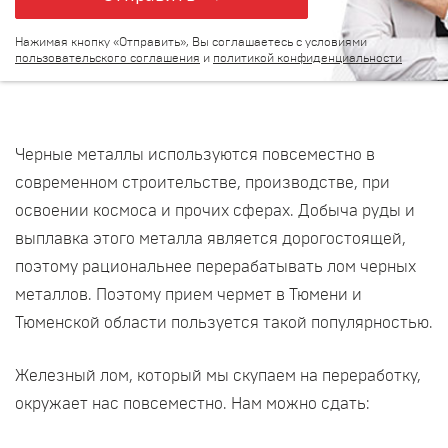
Нажимая кнопку «Отправить», Вы соглашаетесь с условиями
пользовательского соглашения
и
политикой конфиденциальности
Черные металлы используются повсеместно в
современном строительстве, производстве, при
освоении космоса и прочих сферах. Добыча руды и
выплавка этого металла является дорогостоящей,
поэтому рациональнее перерабатывать лом черных
металлов. Поэтому прием чермет в Тюмени и
Тюменской области пользуется такой популярностью.
Железный лом, который мы скупаем на переработку,
окружает нас повсеместно. Нам можно сдать: