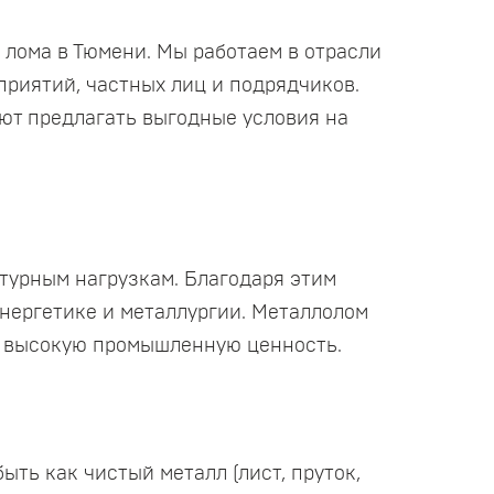
лома в Тюмени. Мы работаем в отрасли
приятий, частных лиц и подрядчиков.
яют предлагать выгодные условия на
турным нагрузкам. Благодаря этим
нергетике и металлургии. Металлолом
ет высокую промышленную ценность.
ыть как чистый металл (лист, пруток,