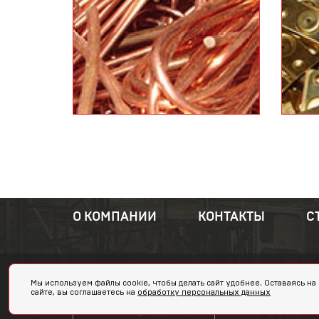
О КОМПАНИИ
КОНТАКТЫ
С
Адрес:
Мы используем файлы cookie, чтобы делать сайт удобнее. Оставаясь на
сайте, вы соглашаетесь на
обработку персональных данных
Тюмень, 
Заказать обратный звонок