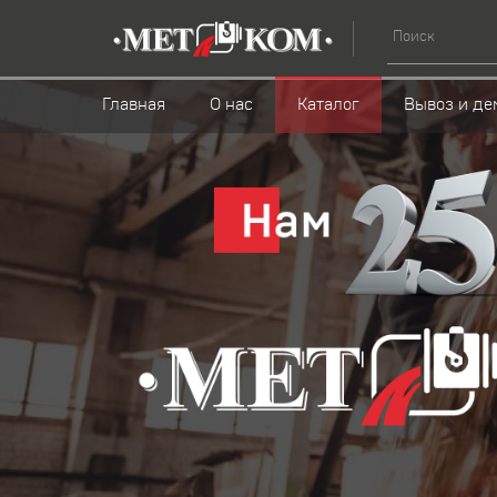
Главная
О нас
Каталог
Вывоз и де