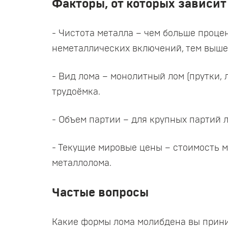
Факторы, от которых зависит
- Чистота металла – чем больше проц
неметаллических включений, тем выше
- Вид лома – монолитный лом (прутки, 
трудоёмка.
- Объем партии – для крупных партий 
- Текущие мировые цены – стоимость 
металлолома.
Частые вопросы
Какие формы лома молибдена вы прин