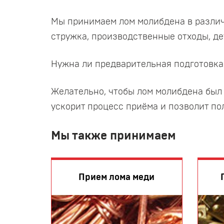
Мы принимаем лом молибдена в различны
стружка, производственные отходы, д
Нужна ли предварительная подготовка
Желательно, чтобы лом молибдена был 
ускорит процесс приёма и позволит по
Мы также принимаем
Прием лома меди