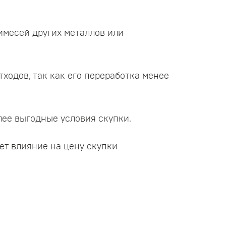
имесей других металлов или
ходов, так как его переработка менее
лее выгодные условия скупки.
ет влияние на цену скупки