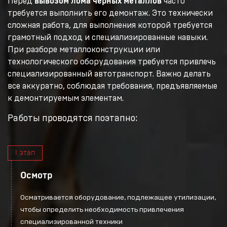
Перед
вывозом лома черных металлов
часто
требуется выполнить его демонтаж. Это технически
сложная работа, для выполнения которой требуется
грамотный подход и специализированные навыки.
При разборе металлоконструкции или
технологического оборудования требуется привлечь
специализированный автотранспорт. Важно делать
все аккуратно, соблюдая требования, предъявляемые
к демонтируемым элементам.
Работы проводятся поэтапно:
1 этап
Осмотр
Осматривается оборудование, подлежащее утилизации,
чтобы определить необходимость привлечения
специализированной техники