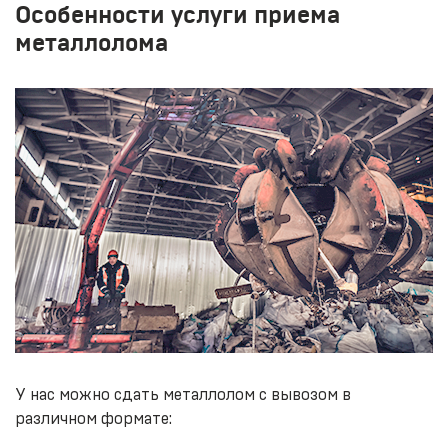
Особенности услуги приема
металлолома
У нас можно сдать металлолом с вывозом в
различном формате: