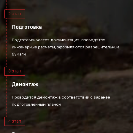
2 этап
Подготовка
Подготавливается документация, проводятся
инженерные расчеты, оформляются разрешительные
бумаги
3 этап
Демонтаж
Проводится демонтаж в соответствии с заранее
подготовленным планом
4 этап