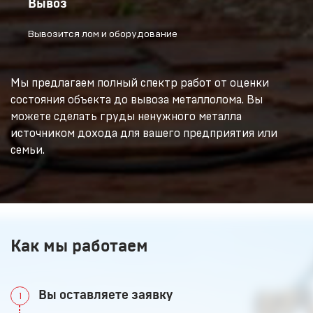
Вывоз
Вывозится лом и оборудование
Мы предлагаем полный спектр работ от оценки
состояния объекта до вывоза металлолома. Вы
можете сделать груды ненужного металла
источником дохода для вашего предприятия или
семьи.
Как мы работаем
Вы оставляете заявку
1