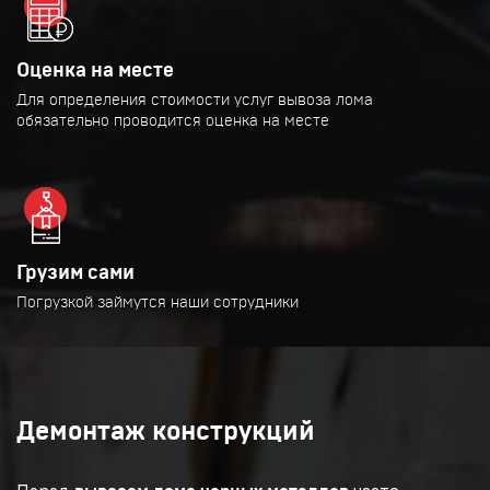
Оценка на месте
Для определения стоимости услуг вывоза лома
обязательно проводится оценка на месте
Грузим сами
Погрузкой займутся наши сотрудники
Демонтаж конструкций