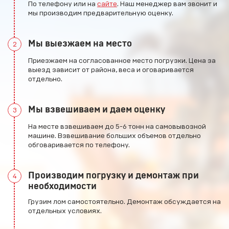
По телефону или на
сайте
. Наш менеджер вам звонит и
мы производим предварительную оценку.
Мы выезжаем на место
2
Приезжаем на согласованное место погрузки. Цена за
выезд зависит от района, веса и оговаривается
отдельно.
Мы взвешиваем и даем оценку
3
На месте взвешиваем до 5-6 тонн на самовывозной
машине. Взвешивание больших объемов отдельно
обговаривается по телефону.
Производим погрузку и демонтаж при
4
необходимости
Грузим лом самостоятельно. Демонтаж обсуждается на
отдельных условиях.