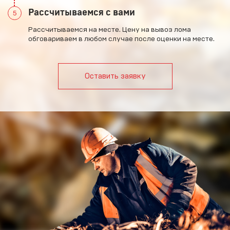
Рассчитываемся с вами
5
Рассчитываемся на месте. Цену на вывоз лома
обговариваем в любом случае после оценки на месте.
Оставить заявку