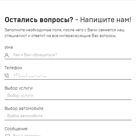
Остались вопросы?
- Напишите нам!
Заполните необходимые поля, после чего с Вами свяжется наш
специалист и ответит на все интересюующие Вас вопросы.
Имя
Телефон
Выбор услуги
Выбор автомобиля
Сообщение