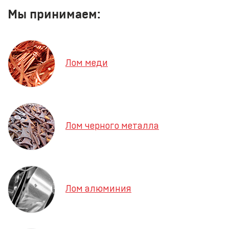
Мы принимаем:
Лом меди
Лом черного металла
Лом алюминия