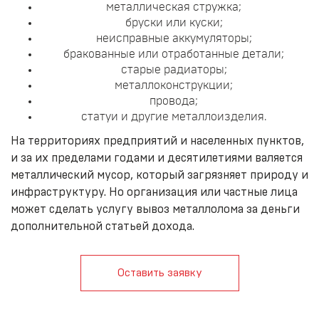
металлическая стружка;
бруски или куски;
неисправные аккумуляторы;
бракованные или отработанные детали;
старые радиаторы;
металлоконструкции;
провода;
статуи и другие металлоизделия.
На территориях предприятий и населенных пунктов,
и за их пределами годами и десятилетиями валяется
металлический мусор, который загрязняет природу и
инфраструктуру. Но организация или частные лица
может сделать услугу вывоз металлолома за деньги
дополнительной статьей дохода.
Оставить заявку