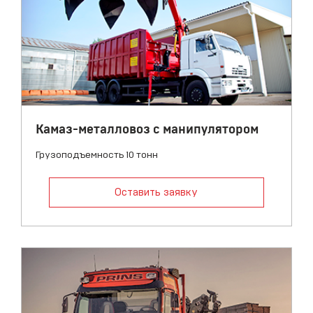
Камаз-металловоз с манипулятором
Грузоподъемность 10 тонн
Оставить заявку