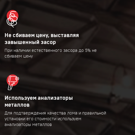
Не сбиваем цену, выставляя
завышенный засор
При наличии естественного засора до 5% не
сбиваем цену
Используем анализаторы
металлов
Для подтверждения качества лома и правильной
установки его стоимости используем
анализаторы металлов