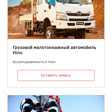
Грузовой малотоннажный автомобиль
Hino
Грузоподъемность 5 тонн
Оставить заявку