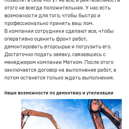
позволить себе могут не все, а рентабельность
этого не всегда положительная. У нас есть
возможности для того, чтобы быстро и
профессионально принять ваш лом.
В компании сотрудники сделают все, чтобы
оперативно оценить фронт работ,
демонтировать вторсырье и погрузить его.
Достаточно подать заявку, связавшись с
менеджером компании Метком. После этого
заключается договор на выполнение работ, а
потом останется только ждать выполнения.
Наши возможности по демонтажу и утилизации