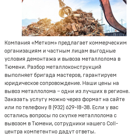
Компания «Метком» предлагает коммерческим
организациям и частным лицам выгодные
условия демонтажа и вывоза металлолома в
Тюмени. Разбор металлоконструкций
выполняет бригада мастеров, гарантируем
юридическое сопровождение. Наши цены на
вывоз металлолома – одни из лучших в регионе.
Заказать услугу можно через формат на сайте
или по телефону 8 (932) 629-18-38. Если у вас
остались вопросы по скупке металлолома с
вывозом в Тюмени, сотрудники нашего Coll-
центра компетентно дадут ответы.