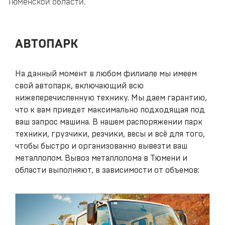
Тюменской области.
АВТОПАРК
На данный момент в любом филиале мы имеем
свой автопарк, включающий всю
нижеперечисленную технику. Мы даем гарантию,
что к вам приедет максимально подходящая под
ваш запрос машина. В нашем распоряжении парк
техники, грузчики, резчики, весы и всё для того,
чтобы быстро и организованно вывезти ваш
металлолом. Вывоз металлолома в Тюмени и
области выполняют, в зависимости от объемов: