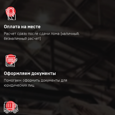
Оплата на месте
Расчет сразу после сдачи лома (наличный,
безналичный расчет)
Оформляем документы
Помогаем оформить документы для
юридических лиц