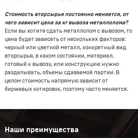
Стоимость вторсырья постоянно меняется, от
чего зависит цена за кг вывоза металлолома?
Если вы хотите сдать металлолом с вывозом, то
цена будет зависеть от нескольких факторов:
черный или цветной металл, конкретный вид
вторсырья, в каком состоянии, материал,
готовый к вывозу, или конструкцию нужно
разделывать, объемы сдаваемой партии. В
целом стоимость напрямую зависит от
биржевых котировок, поэтому часто меняется.
Наши преимущества