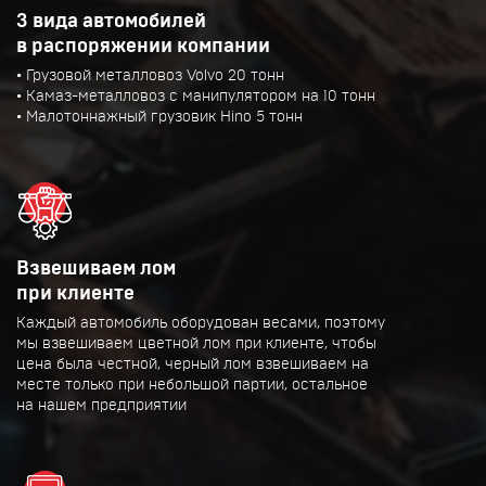
3 вида автомобилей
в распоряжении компании
• Грузовой металловоз Volvo 20 тонн
• Камаз-металловоз с манипулятором на 10 тонн
• Малотоннажный грузовик Hino 5 тонн
Взвешиваем лом
при клиенте
Каждый автомобиль оборудован весами, поэтому
мы взвешиваем цветной лом при клиенте, чтобы
цена была честной, черный лом взвешиваем на
месте только при небольшой партии, остальное
на нашем предприятии