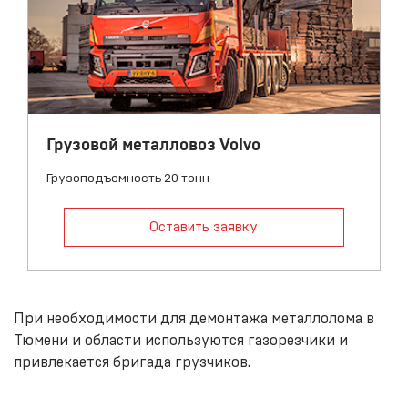
Грузовой металловоз Volvo
Грузоподъемность 20 тонн
Оставить заявку
При необходимости для демонтажа металлолома в
Тюмени и области используются газорезчики и
привлекается бригада грузчиков.