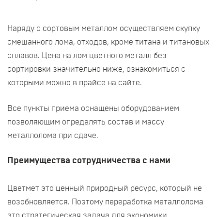
Наряду с сортовым металлом осуществляем скупку
смешанного лома, отходов, кроме титана и титановых
сплавов. Цена на лом цветного металл без
сортировки значительно ниже, ознакомиться с
которыми можно в прайсе на сайте.
Все пункты приема оснащены оборудованием
позволяющим определять состав и массу
металлолома при сдаче.
Преимущества сотрудничества с нами
Цветмет это ценный природный ресурс, который не
возобновляется. Поэтому переработка металлолома
это стратегическая задача для экономики.