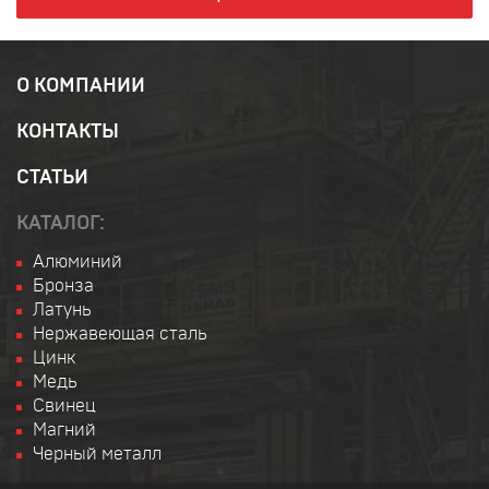
О КОМПАНИИ
КОНТАКТЫ
СТАТЬИ
КАТАЛОГ:
Алюминий
Бронза
Латунь
Нержавеющая сталь
Цинк
Медь
Свинец
Магний
Черный металл