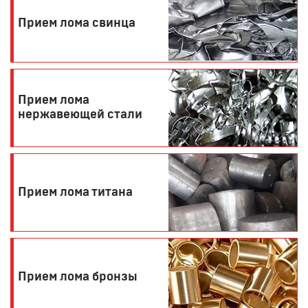
Прием лома свинца
Прием лома
нержавеющей стали
Прием лома титана
Прием лома бронзы