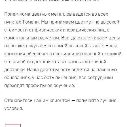
Прием лома цветных металлов ведется во всех
пунктах Тюмени. Мы принимаем цветмет по высокой
стоимости от физических и юридических лиц с
моментальным расчетом. Всегда отслеживаем цены
на рынке, покупаем по самой высокой ставке. Наша
компания обеспечена специализированной техникой,
что освобождает клиента от самостоятельной
доставки. Наша деятельность ведется на законных
основаниях, у нас есть лицензия, все сотрудники
проходят профильное обучение.
Становитесь нашим клиентом — получайте лучшие
условия.