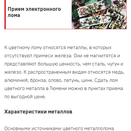
Прием электронного
лома
К цветному лому относятся металлы, в которых
отсутствуют примеси железа. Они не магнитятся и
представляют большую ценность, чем сталь, чугун и
железо. К распространенным видам относятся медь,
алюминий, бронза, олово, латунь, цинк. Сдать лом
цветного металла в Тюмени можно в пунктах приема
по выгодной цене.
Характеристики металлов
Основными источниками цветного металлолома