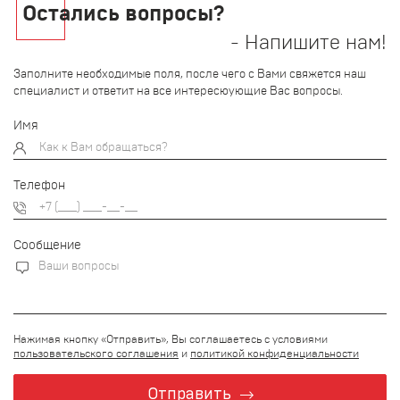
Остались вопросы?
- Напишите нам!
Заполните необходимые поля, после чего с Вами свяжется наш
специалист и ответит на все интересюующие Вас вопросы.
Имя
Телефон
Сообщение
Нажимая кнопку «Отправить», Вы соглашаетесь с условиями
пользовательского соглашения
и
политикой конфиденциальности
Отправить