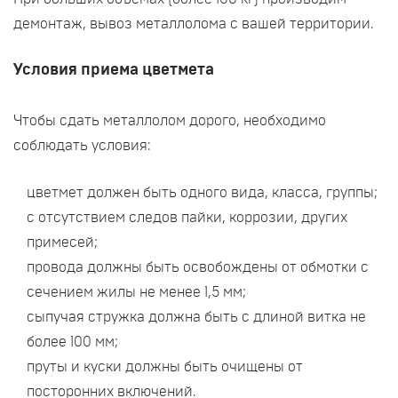
демонтаж, вывоз металлолома с вашей территории.
Условия приема цветмета
Чтобы сдать металлолом дорого, необходимо
соблюдать условия:
цветмет должен быть одного вида, класса, группы;
с отсутствием следов пайки, коррозии, других
примесей;
провода должны быть освобождены от обмотки с
сечением жилы не менее 1,5 мм;
сыпучая стружка должна быть с длиной витка не
более 100 мм;
пруты и куски должны быть очищены от
посторонних включений.