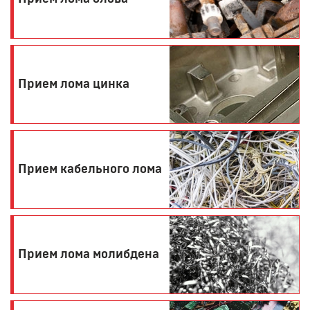
Прием лома цинка
Прием кабельного лома
Прием лома молибдена