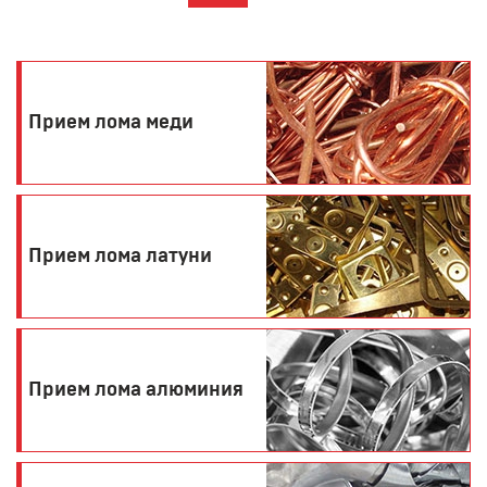
Прием лома меди
Прием лома латуни
Прием лома алюминия