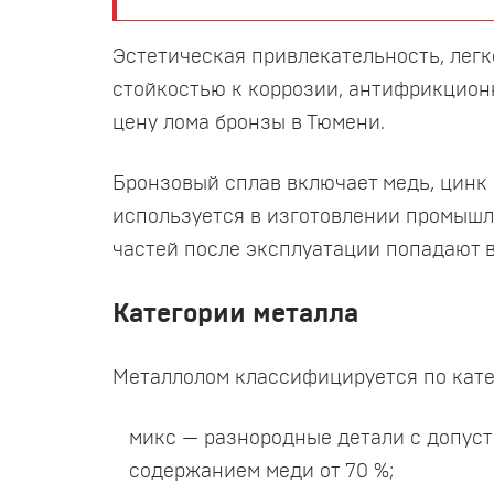
Эстетическая привлекательность, легк
стойкостью к коррозии, антифрикцион
цену лома бронзы в Тюмени.
Бронзовый сплав включает медь, цинк
используется в изготовлении промышл
частей после эксплуатации попадают в
Категории металла
Металлолом классифицируется по кате
микс — разнородные детали с допуст
содержанием меди от 70 %;