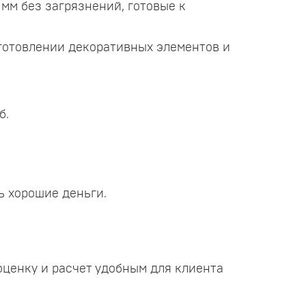
мм без загрязнений, готовые к
зготовлении декоративных элементов и
б.
ь хорошие деньги.
ценку и расчет удобным для клиента