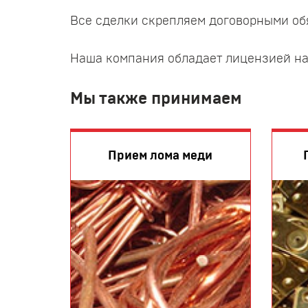
Все сделки скрепляем договорными об
Наша компания обладает лицензией на 
Мы также принимаем
Прием лома меди