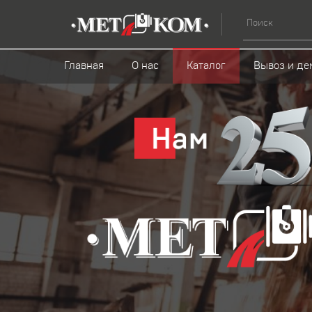
Главная
О нас
Каталог
Вывоз и де