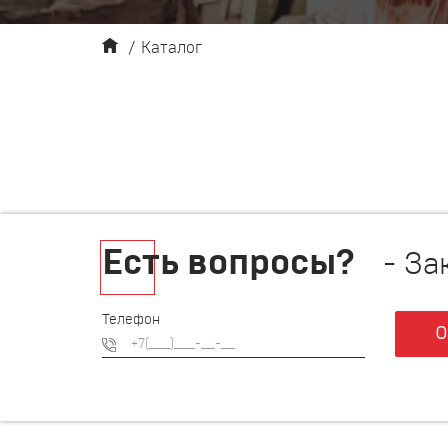
/
Каталог
Есть вопросы?
- За
Телефон
О