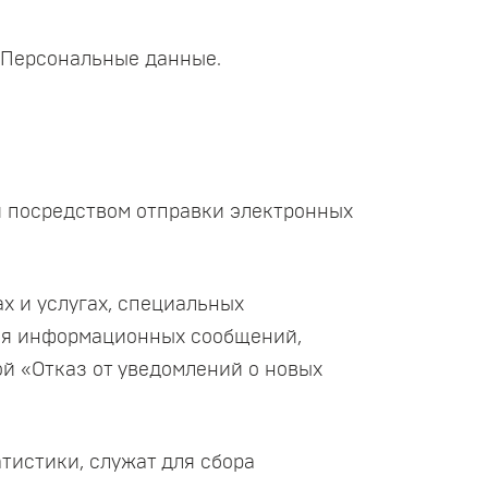
 Персональные данные.
я посредством отправки электронных
х и услугах, специальных
ния информационных сообщений,
й «Отказ от уведомлений о новых
тистики, служат для сбора