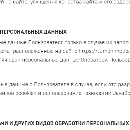
 на сайте, улучшения качества сайта и его содер
И ПЕРСОНАЛЬНЫХ ДАННЫХ
ные данные Пользователя только в случае их запо
мы, расположенные на сайте https://tumen.metko
яя свои персональные данные Оператору, Пользов
ные данные о Пользователе в случае, если это раз
лов «cookie» и использование технологии JavaScr
ДАЧИ И ДРУГИХ ВИДОВ ОБРАБОТКИ ПЕРСОНАЛЬНЫ