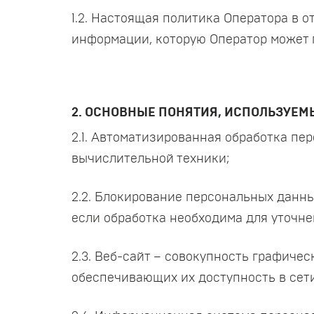
1.2. Настоящая политика Оператора в 
информации, которую Оператор может п
2. ОСНОВНЫЕ ПОНЯТИЯ, ИСПОЛЬЗУЕМ
2.1. Автоматизированная обработка п
вычислительной техники;
2.2. Блокирование персональных данн
если обработка необходима для уточне
2.3. Веб-сайт – совокупность графиче
обеспечивающих их доступность в сети