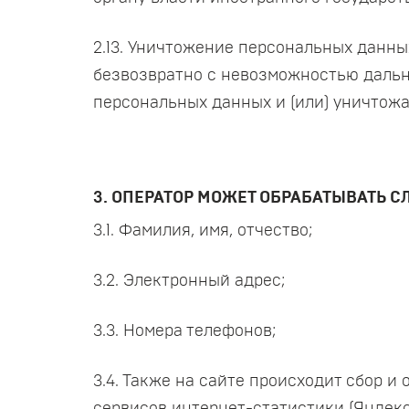
2.13. Уничтожение персональных данн
безвозвратно с невозможностью даль
персональных данных и (или) уничтож
3. ОПЕРАТОР МОЖЕТ ОБРАБАТЫВАТЬ
3.1. Фамилия, имя, отчество;
3.2. Электронный адрес;
3.3. Номера телефонов;
3.4. Также на сайте происходит сбор и