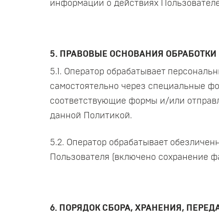
информации о действиях Пользователей
5. ПРАВОВЫЕ ОСНОВАНИЯ ОБРАБОТК
5.1. Оператор обрабатывает персональ
самостоятельно через специальные фор
соответствующие формы и/или отправл
данной Политикой.
5.2. Оператор обрабатывает обезличен
Пользователя (включено сохранение фай
6. ПОРЯДОК СБОРА, ХРАНЕНИЯ, ПЕРЕ