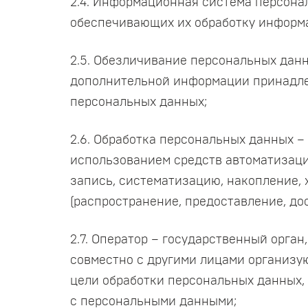
2.4. Информационная система персона
обеспечивающих их обработку информа
2.5. Обезличивание персональных дан
дополнительной информации принадле
персональных данных;
2.6. Обработка персональных данных –
использованием средств автоматизаци
запись, систематизацию, накопление, 
(распространение, предоставление, до
2.7. Оператор – государственный орга
совместно с другими лицами организу
цели обработки персональных данных,
с персональными данными;