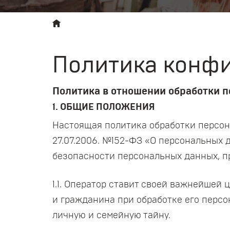
Политика конф
Политика в отношении обработки 
1. ОБЩИЕ ПОЛОЖЕНИЯ
Настоящая политика обработки персон
27.07.2006. №152-ФЗ «О персональных
безопасности персональных данных, п
1.1. Оператор ставит своей важнейшей
и гражданина при обработке его персо
личную и семейную тайну.