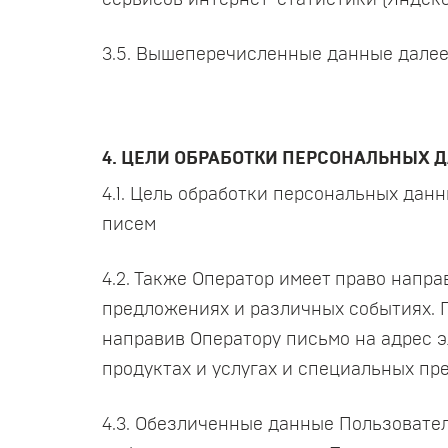
сервисов интернет-статистики (Яндекс 
3.5. Вышеперечисленные данные далее
4. ЦЕЛИ ОБРАБОТКИ ПЕРСОНАЛЬНЫХ 
4.1. Цель обработки персональных да
писем
4.2. Также Оператор имеет право напр
предложениях и различных событиях. 
направив Оператору письмо на адрес э
продуктах и услугах и специальных пр
4.3. Обезличенные данные Пользовател