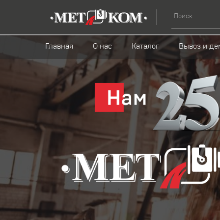
Главная
О нас
Каталог
Вывоз и де