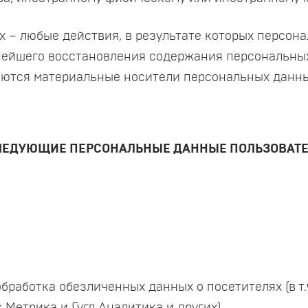
ых – любые действия, в результате которых персо
нейшего восстановления содержания персональны
аются материальные носители персональных данны
 СЛЕДУЮЩИЕ ПЕРСОНАЛЬНЫЕ ДАННЫЕ ПОЛЬЗОВАТ
 обработка обезличенных данных о посетителях (в т